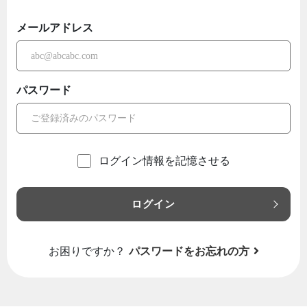
メールアドレス
パスワード
ログイン情報を記憶させる
ログイン
お困りですか？
パスワードをお忘れの方