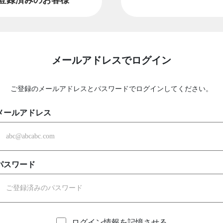
メールアドレスでログイン
ご登録のメールアドレスとパスワードでログインしてください。
メールアドレス
パスワード
ログイン情報を記憶させる