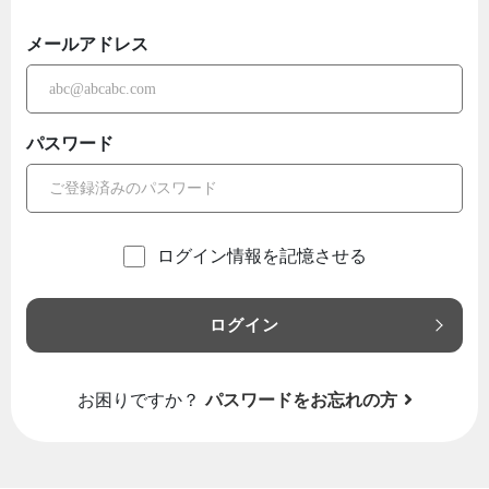
メールアドレス
パスワード
ログイン情報を記憶させる
ログイン
お困りですか？
パスワードをお忘れの方