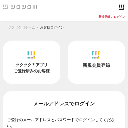
新規登録
/
ログイン
ツクツク!!!ホーム
お客様ログイン
ツクツク!!!アプリ
新規会員登録
ご登録済みのお客様
メールアドレスでログイン
ご登録のメールアドレスとパスワードでログインしてくださ
い。