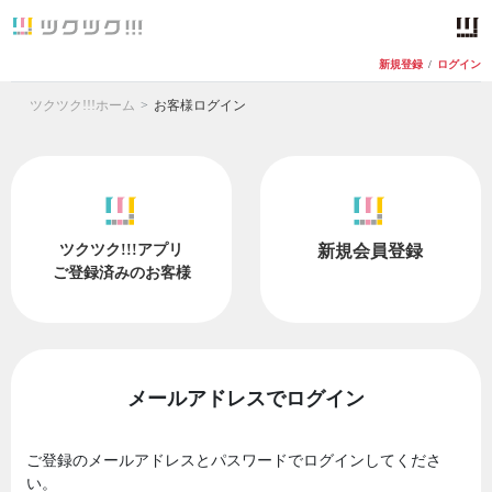
新規登録
/
ログイン
ツクツク!!!ホーム
お客様ログイン
ツクツク!!!アプリ
新規会員登録
ご登録済みのお客様
メールアドレスでログイン
ご登録のメールアドレスとパスワードでログインしてくださ
い。