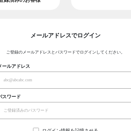
メールアドレスでログイン
ご登録のメールアドレスとパスワードでログインしてください。
メールアドレス
パスワード
ログイン情報を記憶させる