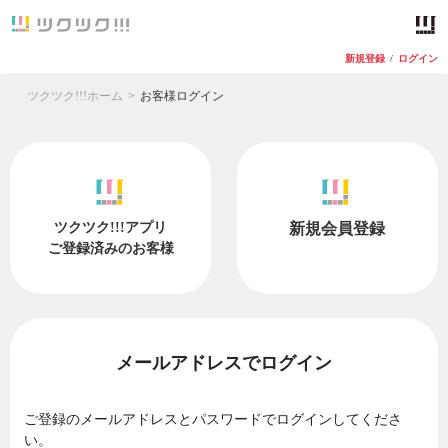
新規登録
/
ログイン
ツクツク!!!ホーム
お客様ログイン
ツクツク!!!アプリ
新規会員登録
ご登録済みのお客様
メールアドレスでログイン
ご登録のメールアドレスとパスワードでログインしてくださ
い。