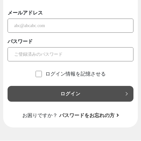
メールアドレス
パスワード
ログイン情報を記憶させる
ログイン
お困りですか？
パスワードをお忘れの方