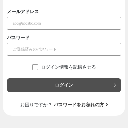
メールアドレス
パスワード
ログイン情報を記憶させる
ログイン
お困りですか？
パスワードをお忘れの方