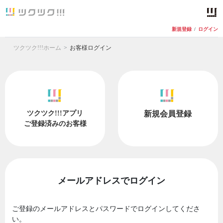
新規登録
/
ログイン
ツクツク!!!ホーム
お客様ログイン
ツクツク!!!アプリ
新規会員登録
ご登録済みのお客様
メールアドレスでログイン
ご登録のメールアドレスとパスワードでログインしてくださ
い。