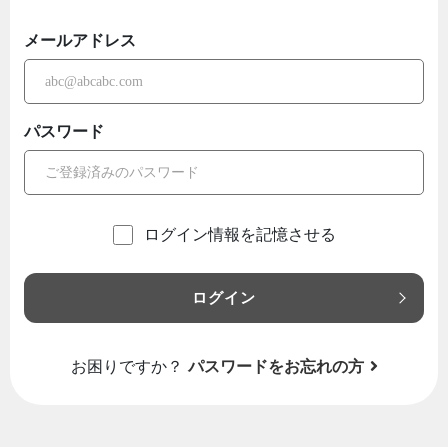
メールアドレス
パスワード
ログイン情報を記憶させる
ログイン
お困りですか？
パスワードをお忘れの方