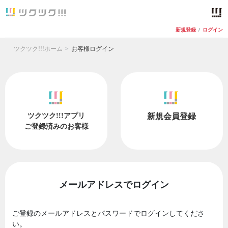
新規登録
/
ログイン
ツクツク!!!ホーム
お客様ログイン
ツクツク!!!アプリ
新規会員登録
ご登録済みのお客様
メールアドレスでログイン
ご登録のメールアドレスとパスワードでログインしてくださ
い。