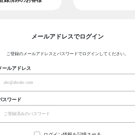
メールアドレスでログイン
ご登録のメールアドレスとパスワードでログインしてください。
メールアドレス
パスワード
ログイン情報を記憶させる