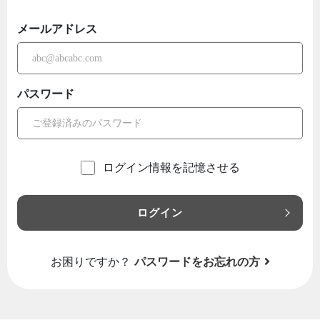
メールアドレス
パスワード
ログイン情報を記憶させる
ログイン
お困りですか？
パスワードをお忘れの方