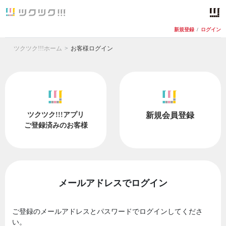
新規登録
/
ログイン
ツクツク!!!ホーム
お客様ログイン
ツクツク!!!アプリ
新規会員登録
ご登録済みのお客様
メールアドレスでログイン
ご登録のメールアドレスとパスワードでログインしてくださ
い。