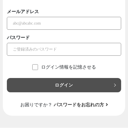
メールアドレス
パスワード
ログイン情報を記憶させる
ログイン
お困りですか？
パスワードをお忘れの方