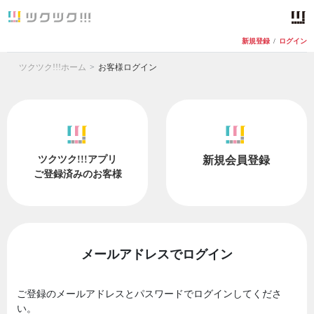
新規登録
/
ログイン
ツクツク!!!ホーム
お客様ログイン
ツクツク!!!アプリ
新規会員登録
ご登録済みのお客様
メールアドレスでログイン
ご登録のメールアドレスとパスワードでログインしてくださ
い。