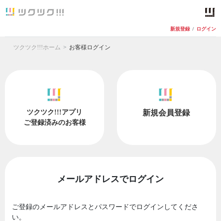
新規登録
/
ログイン
ツクツク!!!ホーム
お客様ログイン
ツクツク!!!アプリ
新規会員登録
ご登録済みのお客様
メールアドレスでログイン
ご登録のメールアドレスとパスワードでログインしてくださ
い。