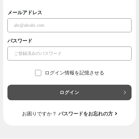
メールアドレス
パスワード
ログイン情報を記憶させる
ログイン
お困りですか？
パスワードをお忘れの方