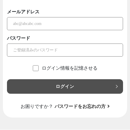
メールアドレス
パスワード
ログイン情報を記憶させる
ログイン
お困りですか？
パスワードをお忘れの方