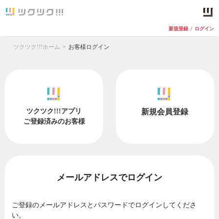
新規登録
/
ログイン
ツクツク!!!ホーム
お客様ログイン
ツクツク!!!アプリ
新規会員登録
ご登録済みのお客様
メールアドレスでログイン
ご登録のメールアドレスとパスワードでログインしてくださ
い。