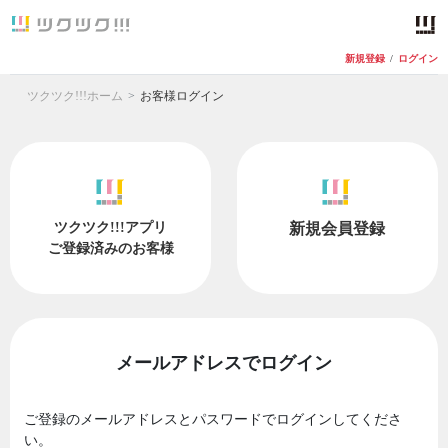
新規登録
/
ログイン
ツクツク!!!ホーム
お客様ログイン
ツクツク!!!アプリ
新規会員登録
ご登録済みのお客様
メールアドレスでログイン
ご登録のメールアドレスとパスワードでログインしてくださ
い。