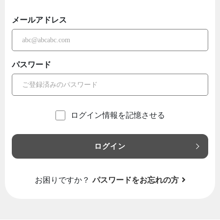
メールアドレス
パスワード
ログイン情報を記憶させる
ログイン
お困りですか？
パスワードをお忘れの方