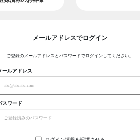
メールアドレスでログイン
ご登録のメールアドレスとパスワードでログインしてください。
メールアドレス
パスワード
ログイン情報を記憶させる