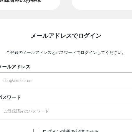
メールアドレスでログイン
ご登録のメールアドレスとパスワードでログインしてください。
メールアドレス
パスワード
ログイン情報を記憶させる