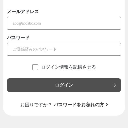
メールアドレス
パスワード
ログイン情報を記憶させる
ログイン
お困りですか？
パスワードをお忘れの方