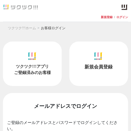
新規登録
/
ログイン
ツクツク!!!ホーム
お客様ログイン
ツクツク!!!アプリ
新規会員登録
ご登録済みのお客様
メールアドレスでログイン
ご登録のメールアドレスとパスワードでログインしてくださ
い。