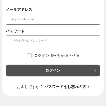
メールアドレス
パスワード
ログイン情報を記憶させる
ログイン
お困りですか？
パスワードをお忘れの方