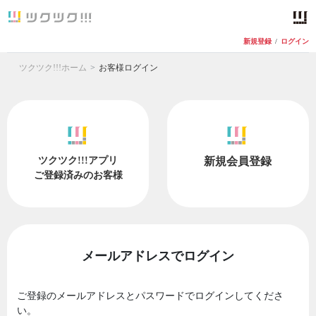
新規登録
/
ログイン
ツクツク!!!ホーム
お客様ログイン
ツクツク!!!アプリ
新規会員登録
ご登録済みのお客様
メールアドレスでログイン
ご登録のメールアドレスとパスワードでログインしてくださ
い。