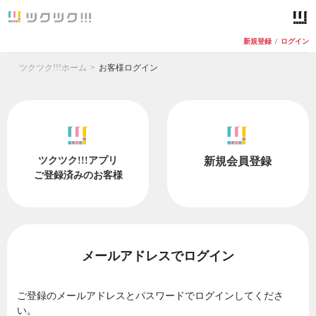
新規登録
/
ログイン
ツクツク!!!ホーム
お客様ログイン
ツクツク!!!アプリ
新規会員登録
ご登録済みのお客様
メールアドレスでログイン
ご登録のメールアドレスとパスワードでログインしてくださ
い。