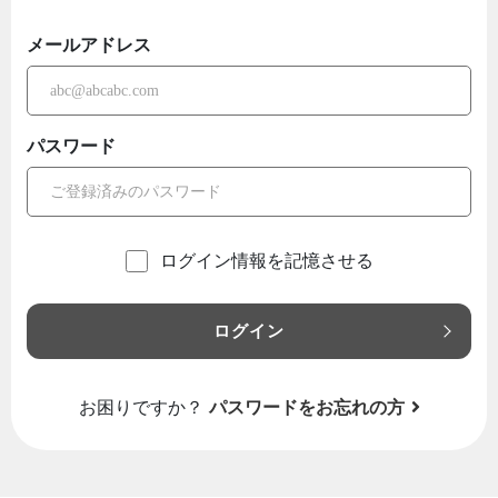
メールアドレス
パスワード
ログイン情報を記憶させる
ログイン
お困りですか？
パスワードをお忘れの方