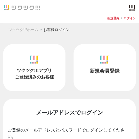
新規登録
/
ログイン
ツクツク!!!ホーム
お客様ログイン
ツクツク!!!アプリ
新規会員登録
ご登録済みのお客様
メールアドレスでログイン
ご登録のメールアドレスとパスワードでログインしてくださ
い。