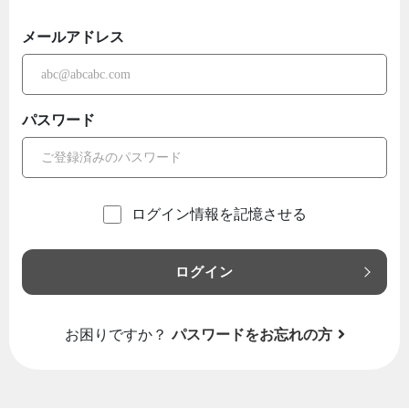
メールアドレス
パスワード
ログイン情報を記憶させる
ログイン
お困りですか？
パスワードをお忘れの方