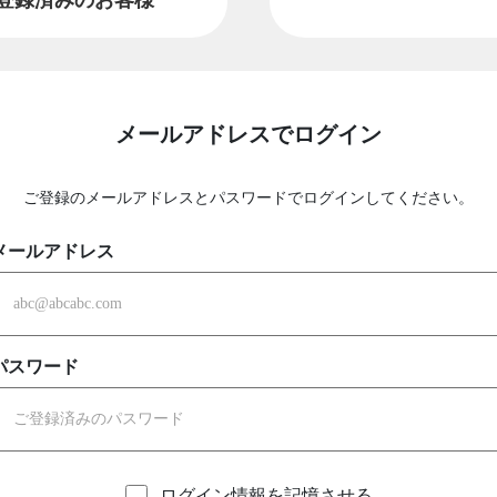
メールアドレスでログイン
ご登録のメールアドレスとパスワードでログインしてください。
メールアドレス
パスワード
ログイン情報を記憶させる