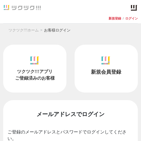
新規登録
/
ログイン
ツクツク!!!ホーム
お客様ログイン
ツクツク!!!アプリ
新規会員登録
ご登録済みのお客様
メールアドレスでログイン
ご登録のメールアドレスとパスワードでログインしてくださ
い。