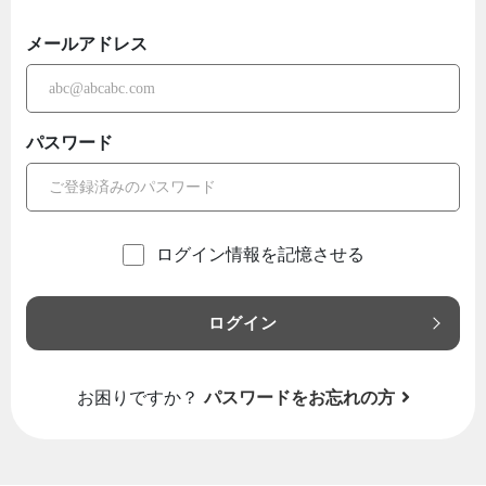
メールアドレス
パスワード
ログイン情報を記憶させる
ログイン
お困りですか？
パスワードをお忘れの方