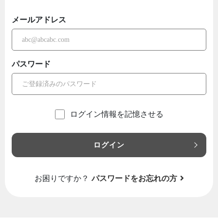
メールアドレス
パスワード
ログイン情報を記憶させる
ログイン
お困りですか？
パスワードをお忘れの方