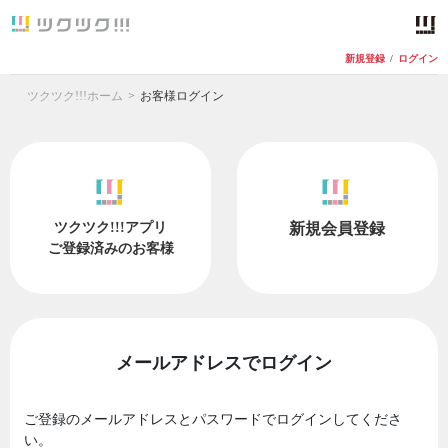
新規登録
/
ログイン
ツクツク!!!ホーム
お客様ログイン
ツクツク!!!アプリ
新規会員登録
ご登録済みのお客様
メールアドレスでログイン
ご登録のメールアドレスとパスワードでログインしてくださ
い。