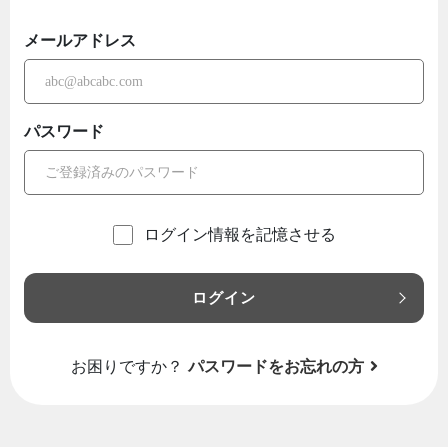
メールアドレス
パスワード
ログイン情報を記憶させる
ログイン
お困りですか？
パスワードをお忘れの方