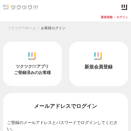
新規登録
/
ログイン
ツクツク!!!ホーム
お客様ログイン
ツクツク!!!アプリ
新規会員登録
ご登録済みのお客様
メールアドレスでログイン
ご登録のメールアドレスとパスワードでログインしてくださ
い。