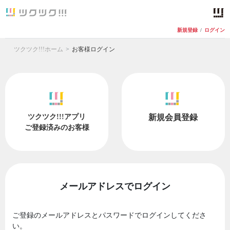
新規登録
/
ログイン
ツクツク!!!ホーム
お客様ログイン
ツクツク!!!アプリ
新規会員登録
ご登録済みのお客様
メールアドレスでログイン
ご登録のメールアドレスとパスワードでログインしてくださ
い。