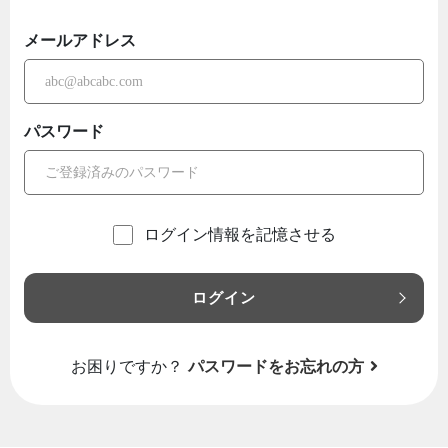
メールアドレス
パスワード
ログイン情報を記憶させる
ログイン
お困りですか？
パスワードをお忘れの方