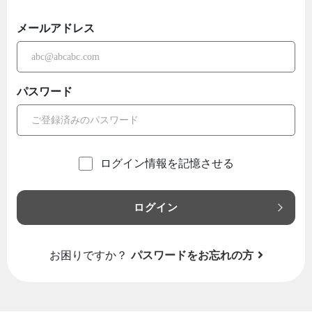
メールアドレス
パスワード
ログイン情報を記憶させる
ログイン
お困りですか？
パスワードをお忘れの方