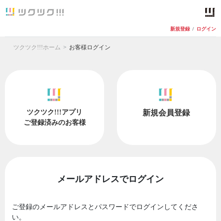
新規登録
/
ログイン
ツクツク!!!ホーム
お客様ログイン
ツクツク!!!アプリ
新規会員登録
ご登録済みのお客様
メールアドレスでログイン
ご登録のメールアドレスとパスワードでログインしてくださ
い。