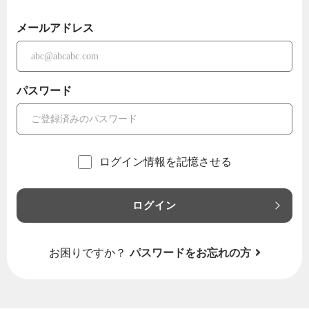
メールアドレス
パスワード
ログイン情報を記憶させる
ログイン
お困りですか？
パスワードをお忘れの方