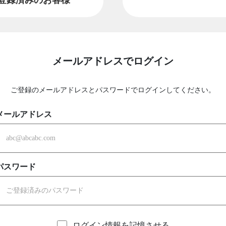
メールアドレスでログイン
ご登録のメールアドレスとパスワードでログインしてください。
メールアドレス
パスワード
ログイン情報を記憶させる