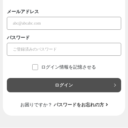
メールアドレス
パスワード
ログイン情報を記憶させる
ログイン
お困りですか？
パスワードをお忘れの方