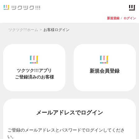
新規登録
/
ログイン
ツクツク!!!ホーム
お客様ログイン
ツクツク!!!アプリ
新規会員登録
ご登録済みのお客様
メールアドレスでログイン
ご登録のメールアドレスとパスワードでログインしてくださ
い。