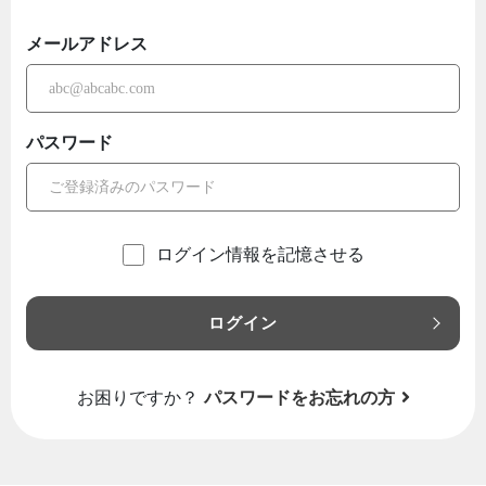
メールアドレス
パスワード
ログイン情報を記憶させる
ログイン
お困りですか？
パスワードをお忘れの方