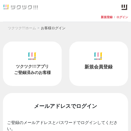
新規登録
/
ログイン
ツクツク!!!ホーム
お客様ログイン
ツクツク!!!アプリ
新規会員登録
ご登録済みのお客様
メールアドレスでログイン
ご登録のメールアドレスとパスワードでログインしてくださ
い。