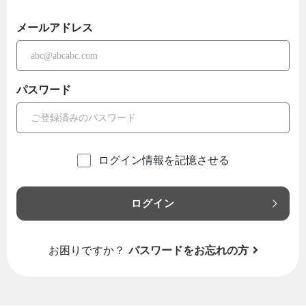
メールアドレス
パスワード
ログイン情報を記憶させる
ログイン
お困りですか？
パスワードをお忘れの方