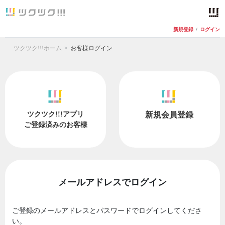
新規登録
/
ログイン
ツクツク!!!ホーム
お客様ログイン
ツクツク!!!アプリ
新規会員登録
ご登録済みのお客様
メールアドレスでログイン
ご登録のメールアドレスとパスワードでログインしてくださ
い。