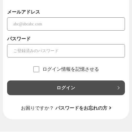
メールアドレス
パスワード
ログイン情報を記憶させる
ログイン
お困りですか？
パスワードをお忘れの方