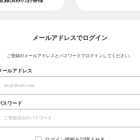
メールアドレスでログイン
ご登録のメールアドレスとパスワードでログインしてください。
メールアドレス
パスワード
ログイン情報を記憶させる