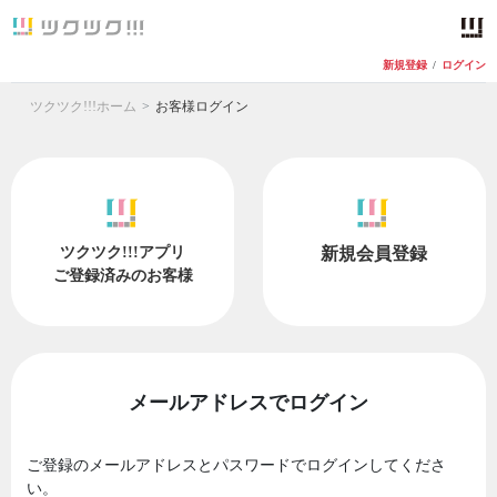
新規登録
/
ログイン
ツクツク!!!ホーム
お客様ログイン
ツクツク!!!アプリ
新規会員登録
ご登録済みのお客様
メールアドレスでログイン
ご登録のメールアドレスとパスワードでログインしてくださ
い。