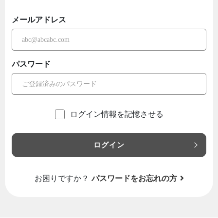
メールアドレス
パスワード
ログイン情報を記憶させる
ログイン
お困りですか？
パスワードをお忘れの方