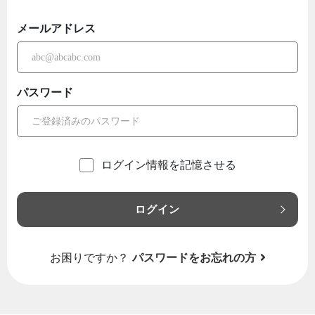
メールアドレス
パスワード
ログイン情報を記憶させる
ログイン
お困りですか？
パスワードをお忘れの方