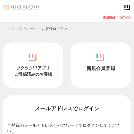
新規登録
/
ログイン
ツクツク!!!ホーム
お客様ログイン
ツクツク!!!アプリ
新規会員登録
ご登録済みのお客様
メールアドレスでログイン
ご登録のメールアドレスとパスワードでログインしてくださ
い。