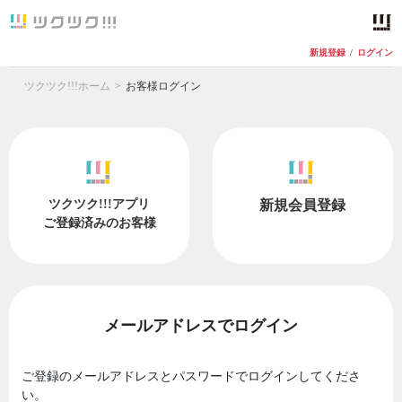
新規登録
/
ログイン
ツクツク!!!ホーム
お客様ログイン
ツクツク!!!アプリ
新規会員登録
ご登録済みのお客様
メールアドレスでログイン
ご登録のメールアドレスとパスワードでログインしてくださ
い。