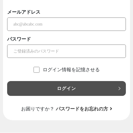
メールアドレス
パスワード
ログイン情報を記憶させる
ログイン
お困りですか？
パスワードをお忘れの方