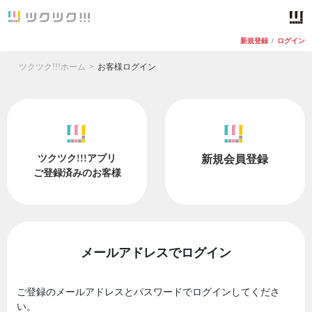
新規登録
/
ログイン
ツクツク!!!ホーム
お客様ログイン
ツクツク!!!アプリ
新規会員登録
ご登録済みのお客様
メールアドレスでログイン
ご登録のメールアドレスとパスワードでログインしてくださ
い。