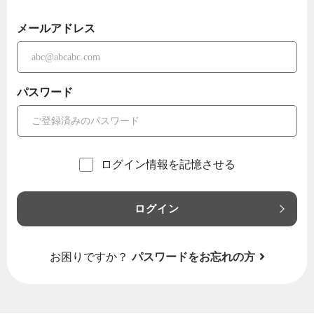
メールアドレス
パスワード
ログイン情報を記憶させる
ログイン
お困りですか？
パスワードをお忘れの方