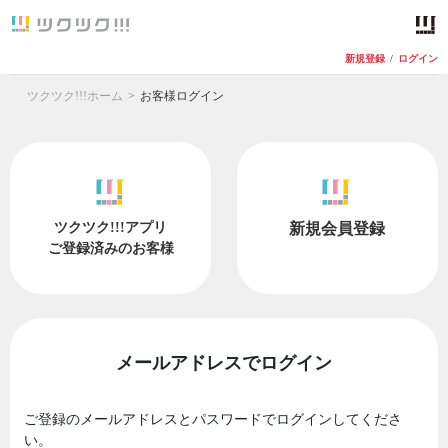
新規登録
/
ログイン
ツクツク!!!ホーム
お客様ログイン
ツクツク!!!アプリ
新規会員登録
ご登録済みのお客様
メールアドレスでログイン
ご登録のメールアドレスとパスワードでログインしてくださ
い。