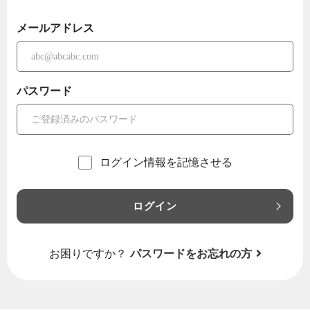
メールアドレス
パスワード
ログイン情報を記憶させる
ログイン
お困りですか？
パスワードをお忘れの方