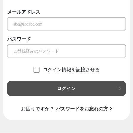
メールアドレス
パスワード
ログイン情報を記憶させる
ログイン
お困りですか？
パスワードをお忘れの方