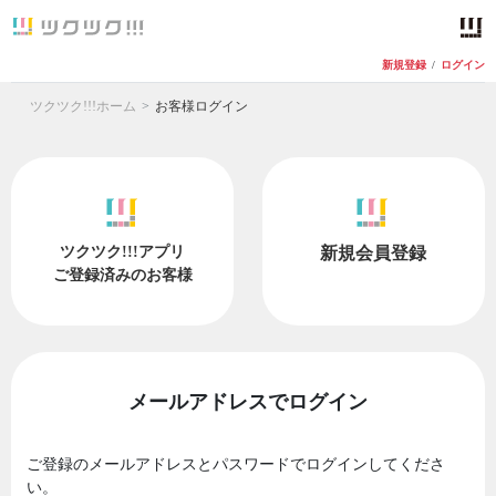
新規登録
/
ログイン
ツクツク!!!ホーム
お客様ログイン
ツクツク!!!アプリ
新規会員登録
ご登録済みのお客様
メールアドレスでログイン
ご登録のメールアドレスとパスワードでログインしてくださ
い。