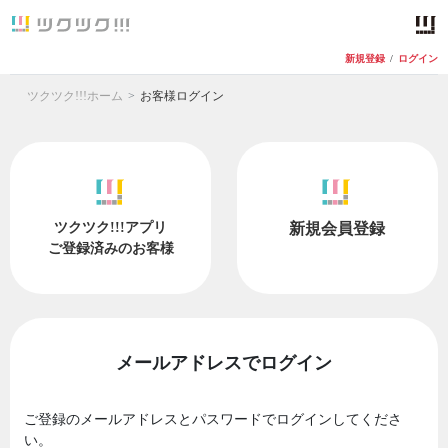
新規登録
/
ログイン
ツクツク!!!ホーム
お客様ログイン
ツクツク!!!アプリ
新規会員登録
ご登録済みのお客様
メールアドレスでログイン
ご登録のメールアドレスとパスワードでログインしてくださ
い。