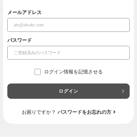
メールアドレス
パスワード
ログイン情報を記憶させる
ログイン
お困りですか？
パスワードをお忘れの方