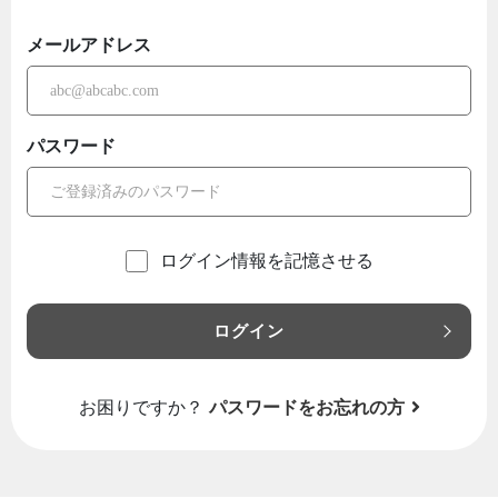
メールアドレス
パスワード
ログイン情報を記憶させる
ログイン
お困りですか？
パスワードをお忘れの方