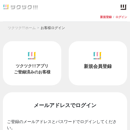
新規登録
/
ログイン
ツクツク!!!ホーム
お客様ログイン
ツクツク!!!アプリ
新規会員登録
ご登録済みのお客様
メールアドレスでログイン
ご登録のメールアドレスとパスワードでログインしてくださ
い。