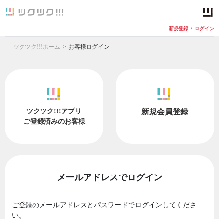
新規登録
/
ログイン
ツクツク!!!ホーム
お客様ログイン
ツクツク!!!アプリ
新規会員登録
ご登録済みのお客様
メールアドレスでログイン
ご登録のメールアドレスとパスワードでログインしてくださ
い。