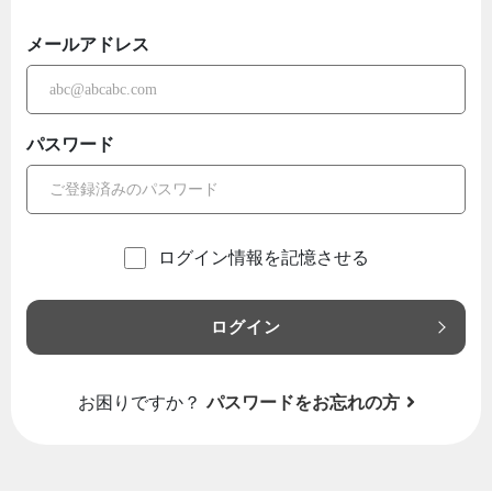
メールアドレス
パスワード
ログイン情報を記憶させる
ログイン
お困りですか？
パスワードをお忘れの方