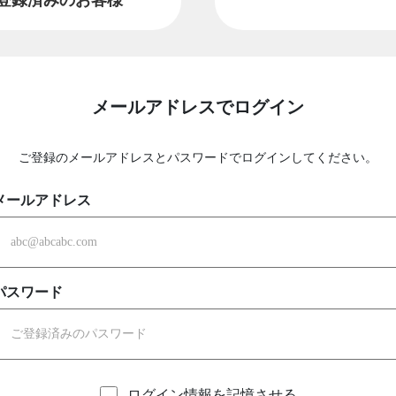
メールアドレスでログイン
ご登録のメールアドレスとパスワードでログインしてください。
メールアドレス
パスワード
ログイン情報を記憶させる