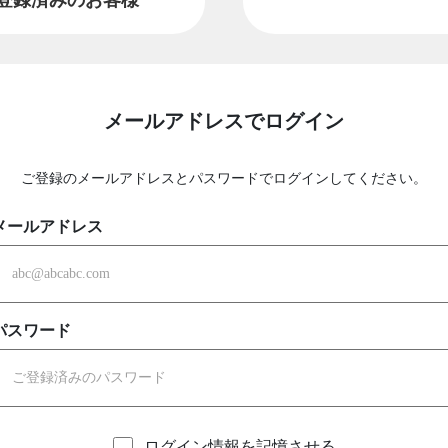
メールアドレスでログイン
ご登録のメールアドレスとパスワードでログインしてください。
メールアドレス
パスワード
ログイン情報を記憶させる