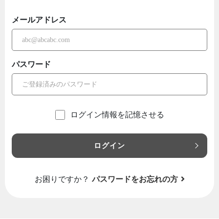
メールアドレス
パスワード
ログイン情報を記憶させる
ログイン
お困りですか？
パスワードをお忘れの方