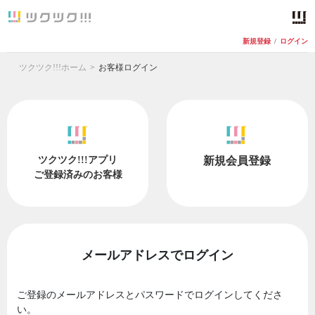
新規登録
/
ログイン
ツクツク!!!ホーム
お客様ログイン
ツクツク!!!アプリ
新規会員登録
ご登録済みのお客様
メールアドレスでログイン
ご登録のメールアドレスとパスワードでログインしてくださ
い。