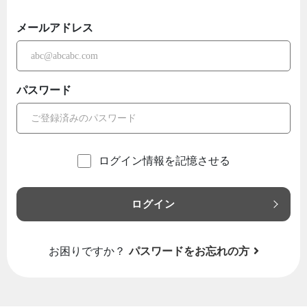
メールアドレス
パスワード
ログイン情報を記憶させる
ログイン
お困りですか？
パスワードをお忘れの方