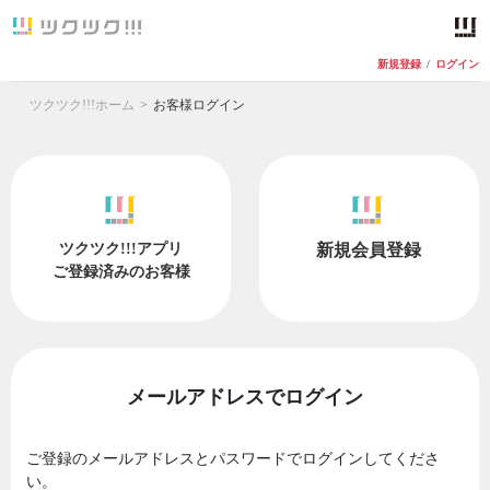
新規登録
/
ログイン
ツクツク!!!ホーム
お客様ログイン
ツクツク!!!アプリ
新規会員登録
ご登録済みのお客様
メールアドレスでログイン
ご登録のメールアドレスとパスワードでログインしてくださ
い。