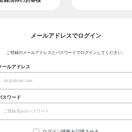
メールアドレスでログイン
ご登録のメールアドレスとパスワードでログインしてください。
メールアドレス
パスワード
ログイン情報を記憶させる