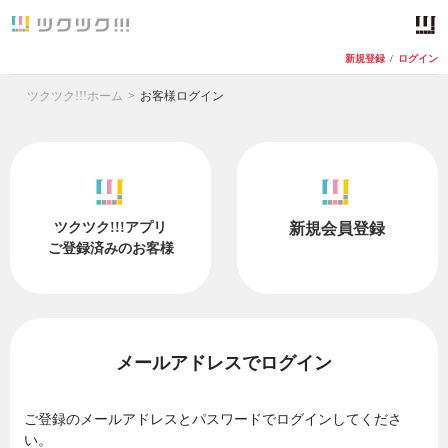
新規登録
/
ログイン
ツクツク!!!ホーム
お客様ログイン
ツクツク!!!アプリ
新規会員登録
ご登録済みのお客様
メールアドレスでログイン
ご登録のメールアドレスとパスワードでログインしてくださ
い。