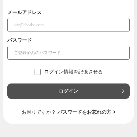
メールアドレス
パスワード
ログイン情報を記憶させる
ログイン
お困りですか？
パスワードをお忘れの方