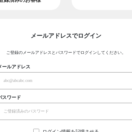
メールアドレスでログイン
ご登録のメールアドレスとパスワードでログインしてください。
メールアドレス
パスワード
ログイン情報を記憶させる